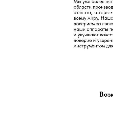
Мы уже более пят
области производ
атланта, которые
всему миру. Наша
доверием за свою
наши аппараты п
и улучшают качес
доверие и уверен
инструментом для
Воз