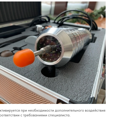
ктивируется при необходимости дополнительного воздействия
соответствии с требованиями специалиста.