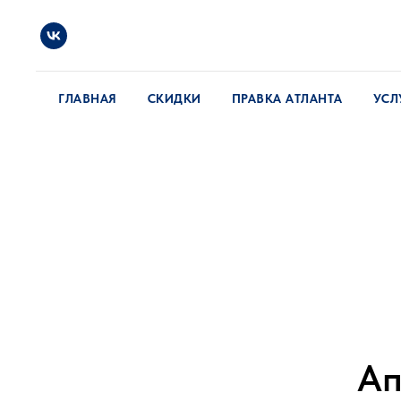
ГЛАВНАЯ
СКИДКИ
ПРАВКА АТЛАНТА
УСЛ
Ап