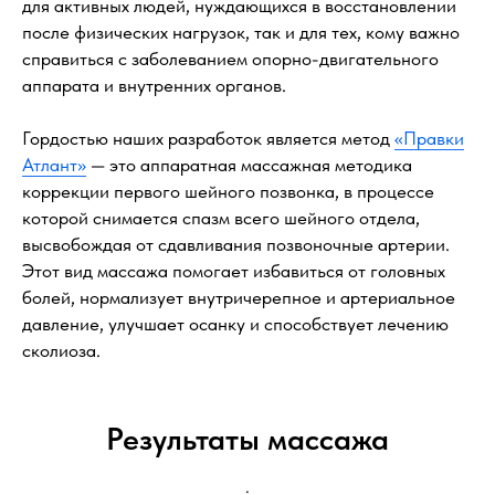
для активных людей, нуждающихся в восстановлении
после физических нагрузок, так и для тех, кому важно
справиться с заболеванием опорно-двигательного
аппарата и внутренних органов.
Гордостью наших разработок является метод
«Правки
Атлант»
— это аппаратная массажная методика
коррекции первого шейного позвонка, в процессе
которой снимается спазм всего шейного отдела,
высвобождая от сдавливания позвоночные артерии.
Этот вид массажа помогает избавиться от головных
болей, нормализует внутричерепное и артериальное
давление, улучшает осанку и способствует лечению
сколиоза.
Результаты массажа
.