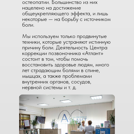
остеопатии. Большинство из них
нацелено на достижение
общеукрепляющего эффекта, и лишь
некоторые — на борьбу с источником
боли.
Мы используем только продвинутые
техники, которые устраняют истинную
причину боли. Деятельность Центра
коррекции позвоночника «Атлант»
состоит в том, чтобы помочь
восстановить здоровье людям, много
лет страдающим болями в спине,
мышцах, а также проблемами
внутренних органов, сосудов,
нервной системы и т. д.