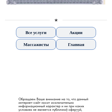
Все услуги
Акции
Массажисты
Главная
Обращаем Ваше внимание на то, что данный
интернет-сайт носит исключительно
информационный характер и ни при каких
условиях не является публичной офертой,