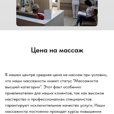
Цена на массаж
В нашем центре средняя цена на массаж при условии,
что наши массажисты имеют статус "Массажиста
высшей категории". Этот факт особенно
привлекателен для наших клиентов, так как высокое
мастерство и профессионализм специалистов
гарантируют исключительное качество услуги. Наши
массажисты постоянно проходят курсы повышения