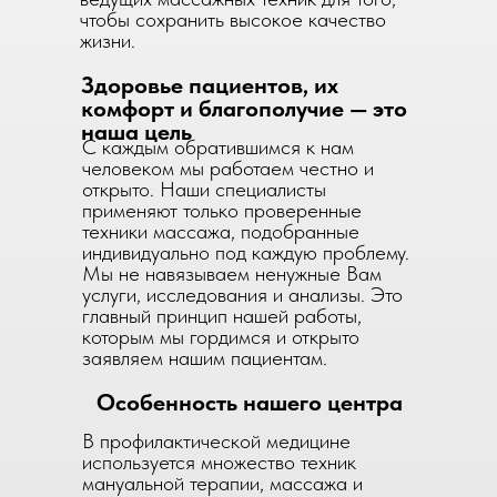
чтобы сохранить высокое качество
жизни.
Здоровье пациентов, их
комфорт и благополучие — это
наша цель
С каждым обратившимся к нам
человеком мы работаем честно и
открыто. Наши специалисты
применяют только проверенные
техники массажа, подобранные
индивидуально под каждую проблему.
Мы не навязываем ненужные Вам
услуги, исследования и анализы. Это
главный принцип нашей работы,
которым мы гордимся и открыто
заявляем нашим пациентам.
Особенность нашего центра
В профилактической медицине
используется множество техник
мануальной терапии, массажа и