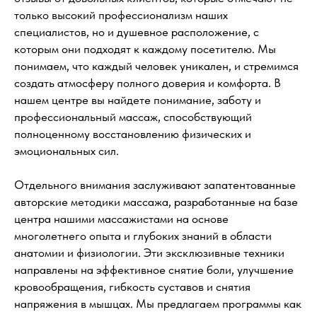
только высокий профессионализм наших
специалистов, но и душевное расположение, с
которым они подходят к каждому посетителю. Мы
понимаем, что каждый человек уникален, и стремимся
создать атмосферу полного доверия и комфорта. В
нашем центре вы найдете понимание, заботу и
профессиональный массаж, способствующий
полноценному восстановлению физических и
эмоциональных сил.
Отдельного внимания заслуживают запатентованные
авторские методики массажа, разработанные на базе
центра нашими массажистами на основе
многолетнего опыта и глубоких знаний в области
анатомии и физиологии. Эти эксклюзивные техники
направлены на эффективное снятие боли, улучшение
кровообращения, гибкость суставов и снятия
напряжения в мышцах. Мы предлагаем программы как