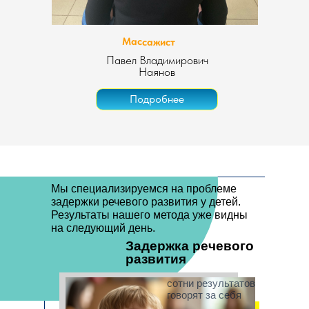
Массажист
Павел Владимирович
Наянов
Подробнее
Мы специализируемся на проблеме
задержки речевого развития у детей.
Результаты нашего метода уже видны
на следующий день.
Задержка речевого
развития
сотни результатов
говорят за себя