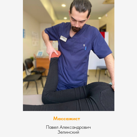
Массажист
Павел Александрович
Зелинский