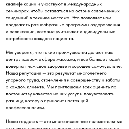
квалификации и участвуют в международных
семинарах, чтобы оставаться на острие современных
тенденций в технике массажа. Это позволяет нам
предлагать разнообразные программы оздоровления
и релаксации, которые учитывают индивидуальные
потребности каждого пациента.
Мы уверены, что такие преимущества делают наш
центр лидером в сфере массажа, и все больше людей
доверяют нам свое здоровье и хорошее самочувствие.
Наша репутация — это результат многолетнего
упорного труда, стремления к совершенству и заботы
о каждом клиенте. Мы приглашаем всех оценить по
достоинству качество наших услуг и почувствовать
разницу, которую приносит настоящий
профессионализм.
Наша гордость — это многочисленные положительные
отзывы от довольных клиентов, которые отмечают не