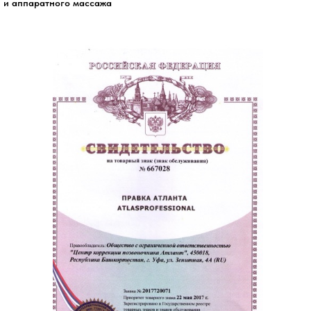
и аппаратного массажа