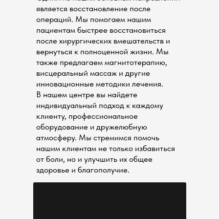
является восстановление после
операций. Мы помогаем нашим
пациентам быстрее восстановиться
после хирургических вмешательств и
вернуться к полноценной жизни. Мы
также предлагаем магнитотерапию,
висцеральный массаж и другие
инновационные методики лечения.
В нашем центре вы найдете
индивидуальный подход к каждому
клиенту, профессиональное
оборудование и дружелюбную
атмосферу. Мы стремимся помочь
нашим клиентам не только избавиться
от боли, но и улучшить их общее
здоровье и благополучие.