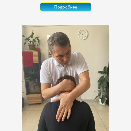
Подробнее