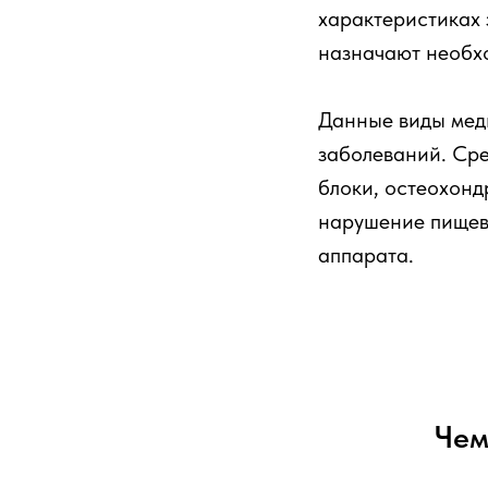
характеристиках
назначают необх
Данные виды мед
заболеваний. Сре
блоки, остеохонд
нарушение пищев
аппарата.
Чем