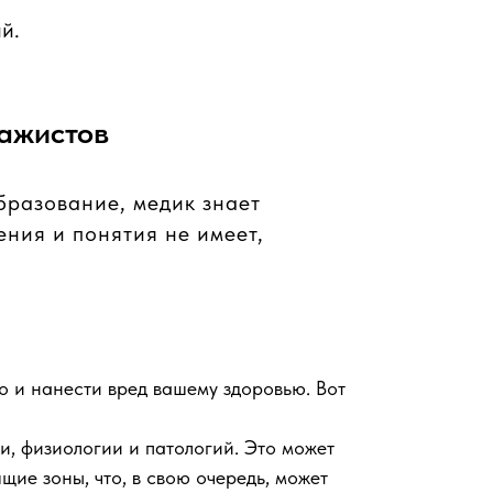
й.
ажистов
бразование, медик знает
ния и понятия не имеет,
 и нанести вред вашему здоровью. Вот
, физиологии и патологий. Это может
ие зоны, что, в свою очередь, может