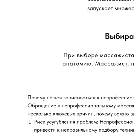
запускает множес
Выбира
При выборе массажиста 
анатомию. Массажист, н
Почему нельзя записываться к непрофессио
Обращение к непрофессиональному массажис
несколько ключевых причин, почему важно 
Риск усугубления проблем: Непрофессион
привести к неправильному подбору техни