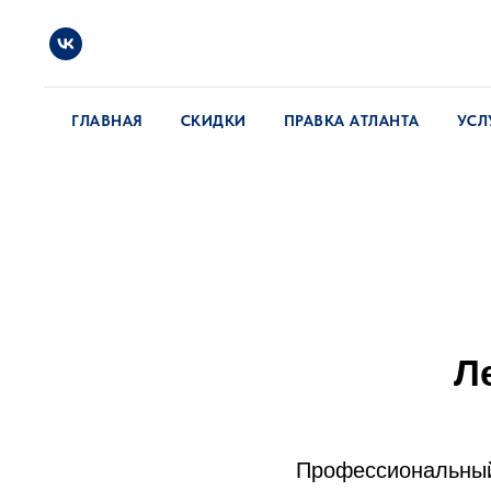
ГЛАВНАЯ
СКИДКИ
ПРАВКА АТЛАНТА
УСЛ
Л
Профессиональный