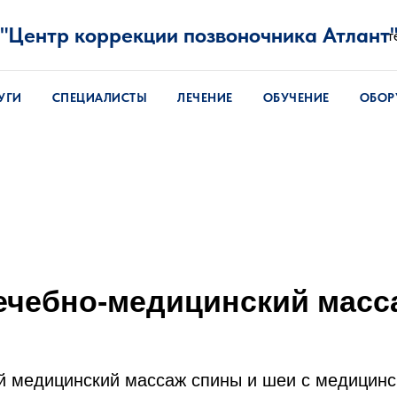
"Центр коррекции позвоночника Атлант
т
УГИ
СПЕЦИАЛИСТЫ
ЛЕЧЕНИЕ
ОБУЧЕНИЕ
ОБОР
ечебно-медицинский масс
 медицинский массаж спины и шеи с медицинс