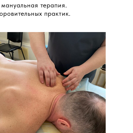
 мануальная терапия.
оровительных практик.